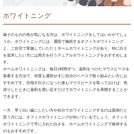
ホワイトニング
歯そのものの色が気になる方は、ホワイトニングをしてはいかがでしょ
うか。ホワイトニングには、通院で施術するオフィスホワイトニング
と、ご自宅で実施していただくホームホワイトニングがあり、特に白さ
を追求したい方には両方を行うデュアルホワイトニングをおすすめしま
す。
ホームホワイトニングは、毎日2時間ずつ、薬剤をつけたマウスピースを
装着する方法で、何度も通院せずに自分のペースで取り組みたい方にお
すすめです。目指す白さになった後もマウスピースを取っておけば、色
戻りしたときに薬剤を買い足すだけでホワイトニングを再開することが
できます。
一方、早く白い歯にしたい方や自分でホワイトニングするのは面倒だと
思う方には、オフィスホワイトニングが向いているでしょう。オフィス
ホワイトニングで手に入れた白さを、ホームホワイトニングで維持する
のもおすすめです。