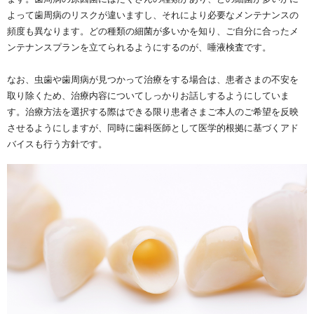
よって歯周病のリスクが違いますし、それにより必要なメンテナンスの
頻度も異なります。どの種類の細菌が多いかを知り、ご自分に合ったメ
ンテナンスプランを立てられるようにするのが、唾液検査です。
なお、虫歯や歯周病が見つかって治療をする場合は、患者さまの不安を
取り除くため、治療内容についてしっかりお話しするようにしていま
す。治療方法を選択する際はできる限り患者さまご本人のご希望を反映
させるようにしますが、同時に歯科医師として医学的根拠に基づくアド
バイスも行う方針です。