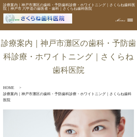
診療案内｜神戸市灘区の歯科・予防歯科診療・ホワイトニング｜さくらね歯科医
院｜神戸市 六甲道の歯医者・歯科｜さくらね歯科医院
診療案内｜神戸市灘区の歯科・予防歯
科診療・ホワイトニング｜さくらね
歯科医院
HOME
診療案内｜神戸市灘区の歯科・予防歯科診療・ホワイトニング｜さくらね歯科
医院