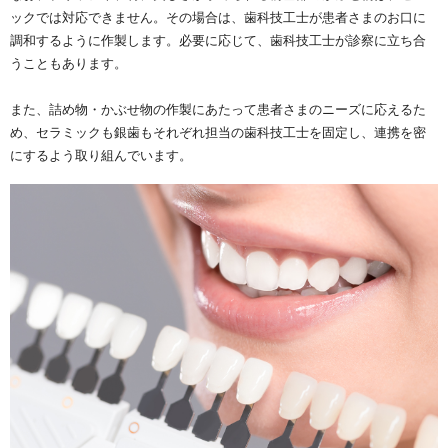
ックでは対応できません。その場合は、歯科技工士が患者さまのお口に
調和するように作製します。必要に応じて、歯科技工士が診察に立ち合
うこともあります。
また、詰め物・かぶせ物の作製にあたって患者さまのニーズに応えるた
め、セラミックも銀歯もそれぞれ担当の歯科技工士を固定し、連携を密
にするよう取り組んでいます。