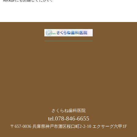
さくらね歯科医院
tel.078-846-6655
〒657-0036 兵庫県神戸市灘区桜口町2-2-10 エクサーグ六甲1F