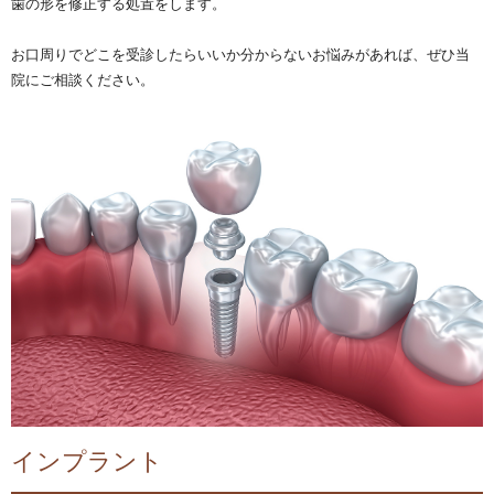
歯の形を修正する処置をします。
お口周りでどこを受診したらいいか分からないお悩みがあれば、ぜひ当
院にご相談ください。
インプラント