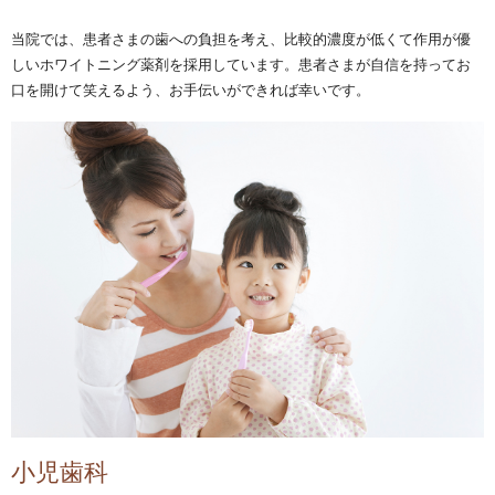
当院では、患者さまの歯への負担を考え、比較的濃度が低くて作用が優
しいホワイトニング薬剤を採用しています。患者さまが自信を持ってお
口を開けて笑えるよう、お手伝いができれば幸いです。
小児歯科