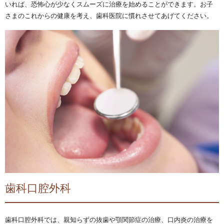
いれば、恐怖心が少なくスムーズに治療を始めることができます。お子
さまのこれからの健康を考え、歯科医院に慣れさせてあげてください。
歯科口腔外科
歯科口腔外科では、親知らずの抜歯や顎関節症の治療、口内炎の治療を